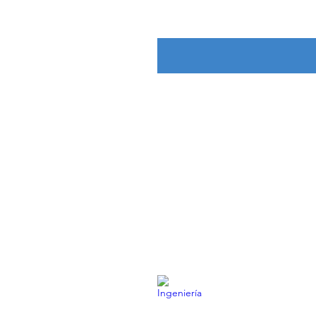
Salud
Ingeniería