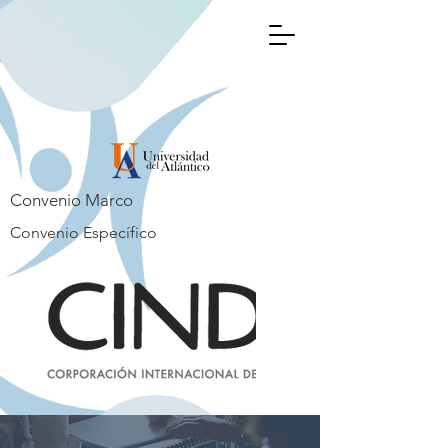
Convenio Marco
Convenio Específico