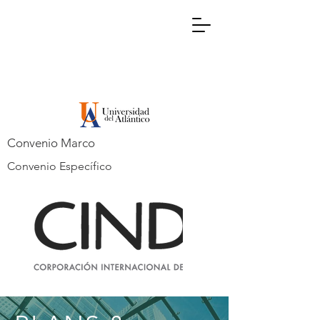
Convenio Marco
Convenio Específico